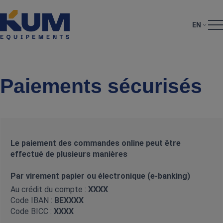
EN
Paiements sécurisés
Le paiement des commandes online peut être
effectué de plusieurs manières
Par virement papier ou électronique (e-banking)
Au crédit du compte :
XXXX
Code IBAN :
BEXXXX
Code BICC :
XXXX