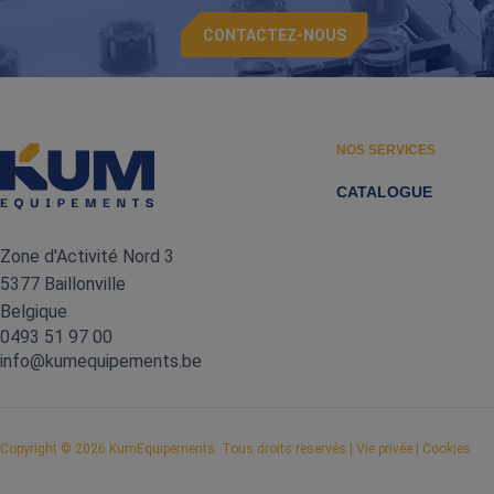
CONTACTEZ-NOUS
NOS SERVICES
CATALOGUE
Zone d'Activité Nord 3
5377 Baillonville
Belgique
0493 51 97 00
info@kumequipements.be
Copyright
© 2026 KumEquipements. Tous droits reservés |
Vie privée
|
Cookies