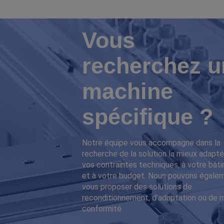
Vous
recherchez u
machine
spécifique ?
Notre équipe vous accompagne dans la
recherche de la solution la mieux adapté
vos contraintes techniques, à votre bât
et à votre budget. Nous pouvons égale
vous proposer des solutions de
reconditionnement, d’adaptation ou de 
conformité.