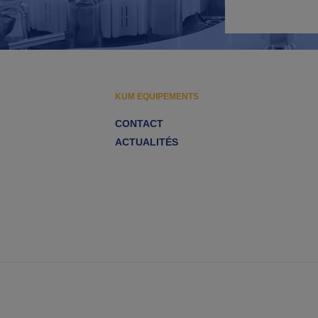
KUM EQUIPEMENTS
CONTACT
ACTUALITÉS