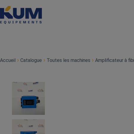
Accueil
Catalogue
Toutes les machines
Amplificateur à f