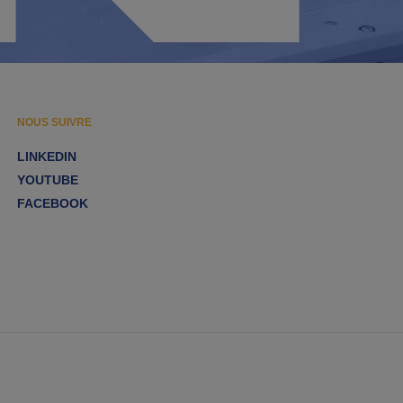
NOUS SUIVRE
LINKEDIN
YOUTUBE
FACEBOOK