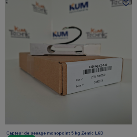
Capteur de pesage monopoint 5 kg Zemic L6D