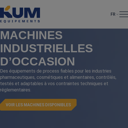
FR
MACHINES
INDUSTRIELLES
D’OCCASION
Des équipements de process fiables pour les industries
pharmaceutiques, cosmétiques et alimentaires, contrôlés,
testés et adaptables à vos contraintes techniques et
réglementaires.
VOIR LES MACHINES DISPONIBLES