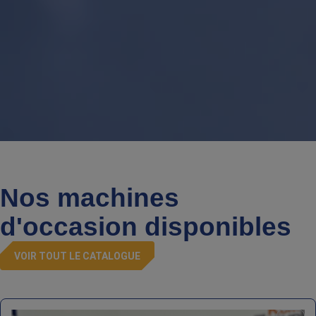
Nos machines
d'occasion disponibles
VOIR TOUT LE CATALOGUE