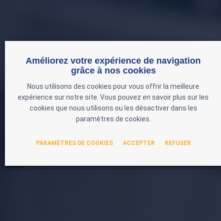
Améliorez votre expérience de navigation
grâce à nos cookies
Nous utilisons des cookies pour vous offrir la meilleure
expérience sur notre site. Vous pouvez en savoir plus sur les
cookies que nous utilisons ou les désactiver dans les
paramètres de cookies.
PARAMÈTRES DE COOKIES
ACCEPTER
REFUSER