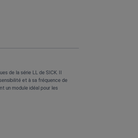
es de la série LL de SICK. Il
sensibilité et à sa fréquence de
nt un module idéal pour les