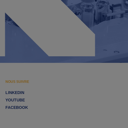
NOUS SUIVRE
LINKEDIN
YOUTUBE
FACEBOOK