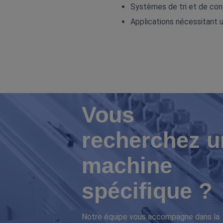
Systèmes de tri et de con
Applications nécessitant un
Vous
recherchez u
machine
spécifique ?
Notre équipe vous accompagne dans la