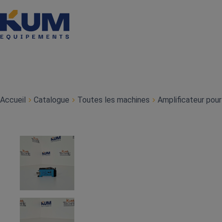
Accueil
Catalogue
Toutes les machines
Amplificateur pour