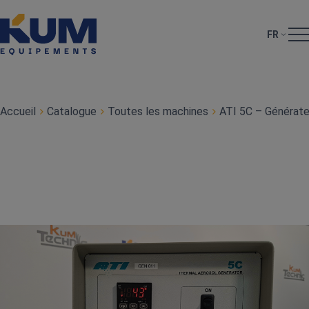
FR
Accueil
Catalogue
Toutes les machines
ATI 5C – Générate