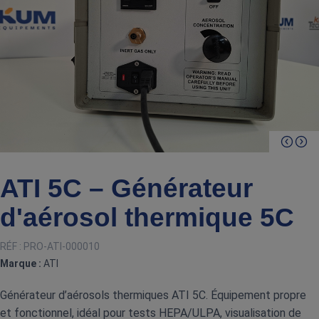
ATI 5C – Générateur
d'aérosol thermique 5C
RÉF :
PRO-ATI-000010
Marque :
ATI
Générateur d’aérosols thermiques ATI 5C. Équipement propre
et fonctionnel, idéal pour tests HEPA/ULPA, visualisation de