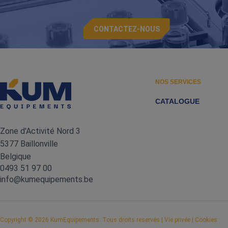
CONTACTEZ-NOUS
NOS SERVICES
CATALOGUE
Zone d'Activité Nord 3
5377 Baillonville
Belgique
0493 51 97 00
info@kumequipements.be
Copyright
© 2026 KumEquipements. Tous droits reservés |
Vie privée
|
Cookies