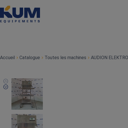
Accueil
Catalogue
Toutes les machines
AUDION ELEKTRO 7