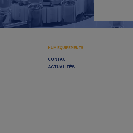
KUM EQUIPEMENTS
CONTACT
ACTUALITÉS