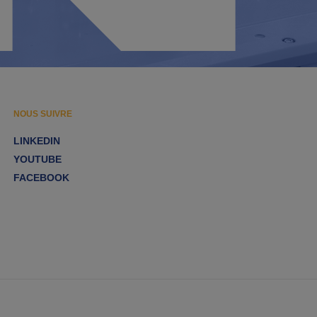
NOUS SUIVRE
LINKEDIN
YOUTUBE
FACEBOOK