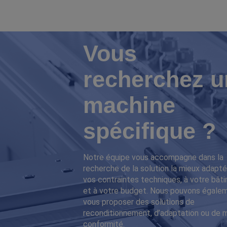
Vous
recherchez u
machine
spécifique ?
Notre équipe vous accompagne dans la
recherche de la solution la mieux adapté
vos contraintes techniques, à votre bât
et à votre budget. Nous pouvons égale
vous proposer des solutions de
reconditionnement, d’adaptation ou de 
conformité.