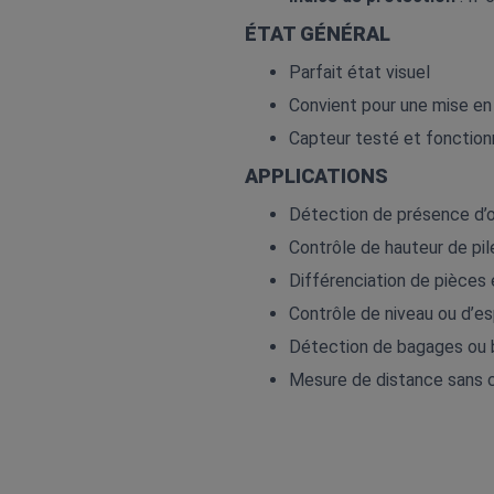
ÉTAT GÉNÉRAL
Parfait état visuel
Convient pour une mise en
Capteur testé et fonction
APPLICATIONS
Détection de présence d’o
Contrôle de hauteur de pil
Différenciation de pièces
Contrôle de niveau ou d’e
Détection de bagages ou 
Mesure de distance sans c