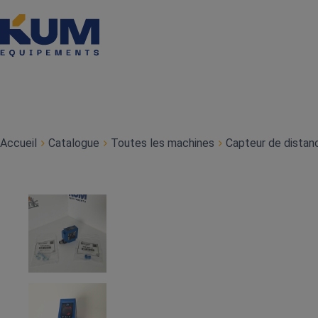
Accueil
Catalogue
Toutes les machines
Capteur de distanc