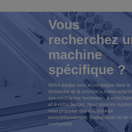
Vous
recherchez u
machine
spécifique ?
Notre équipe vous accompagne dans la
recherche de la solution la mieux adapté
vos contraintes techniques, à votre bât
et à votre budget. Nous pouvons égale
vous proposer des solutions de
reconditionnement, d’adaptation ou de 
conformité.