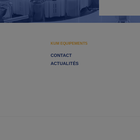
KUM EQUIPEMENTS
CONTACT
ACTUALITÉS