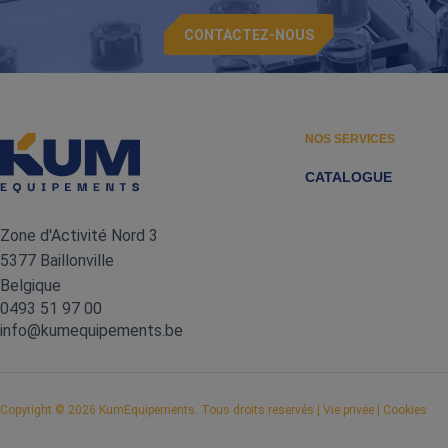
CONTACTEZ-NOUS
NOS SERVICES
CATALOGUE
Zone d'Activité Nord 3
5377 Baillonville
Belgique
0493 51 97 00
info@kumequipements.be
Copyright
© 2026 KumEquipements. Tous droits reservés |
Vie privée
|
Cookies