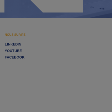
NOUS SUIVRE
LINKEDIN
YOUTUBE
FACEBOOK