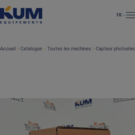
FR
Accueil
Catalogue
Toutes les machines
Capteur photoéle