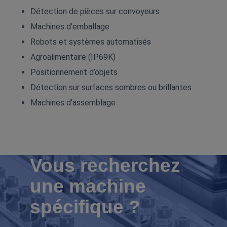
Détection de pièces sur convoyeurs
Machines d’emballage
Robots et systèmes automatisés
Agroalimentaire (IP69K)
Positionnement d’objets
Détection sur surfaces sombres ou brillantes
Machines d’assemblage
Vous recherchez
une machine
spécifique ?