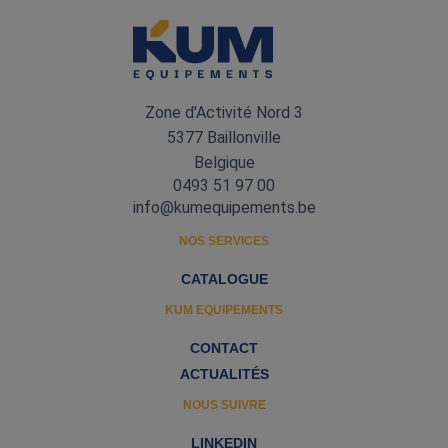
Zone d'Activité Nord 3
5377 Baillonville
Belgique
0493 51 97 00
info@kumequipements.be
NOS SERVICES
CATALOGUE
KUM EQUIPEMENTS
CONTACT
ACTUALITÉS
NOUS SUIVRE
LINKEDIN