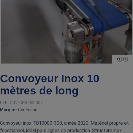
Convoyeur Inox 10
mètres de long
RÉF :
CNV-GEN-000002
Marque :
Générique
Convoyeur inox TB10000‑300, année 2020. Matériel propre et
fonctionnel, idéal pour lignes de production. Structure inox