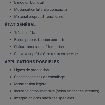
Bande en bon état
Motorisation latérale compacte
Matériel propre et fonctionnel
ÉTAT GÉNÉRAL
Très bon état
Bande propre, tension correcte
Châssis inox sans déformation
Convoyeur prêt à être remis en service
APPLICATIONS POSSIBLES
Lignes de production
Conditionnement et emballage
Manutention légère
Industrie agroalimentaire (selon exigences internes)
Intégration dans machines spéciales