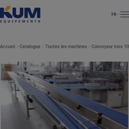
FR
Accueil
Catalogue
Toutes les machines
Convoyeur Inox 10