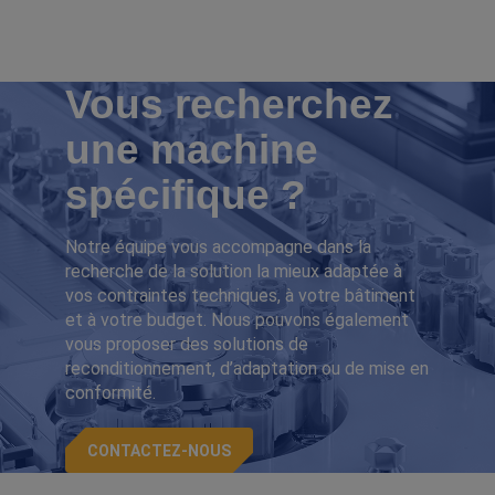
Vous recherchez
une machine
spécifique ?
Notre équipe vous accompagne dans la
recherche de la solution la mieux adaptée à
vos contraintes techniques, à votre bâtiment
et à votre budget. Nous pouvons également
vous proposer des solutions de
reconditionnement, d’adaptation ou de mise en
conformité.
CONTACTEZ-NOUS