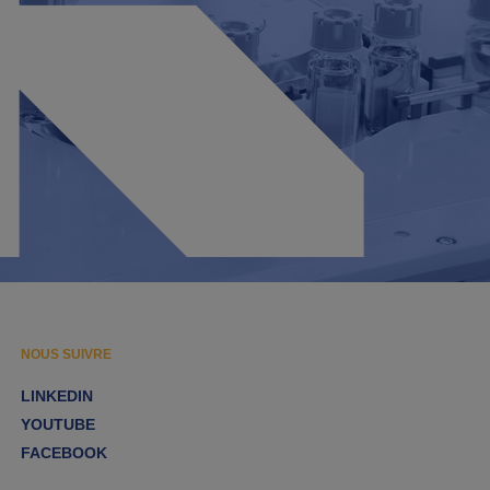
NOUS SUIVRE
LINKEDIN
YOUTUBE
FACEBOOK