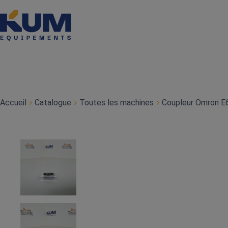
Accueil
Catalogue
Toutes les machines
Coupleur Omron 