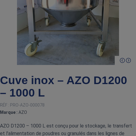
Cuve inox – AZO D1200
– 1000 L
RÉF :
PRO-AZO-000078
Marque :
AZO
AZO D1200 – 1000 L est conçu pour le stockage, le transfert
et l’alimentation de poudres ou granulés dans les lignes de