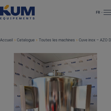
FR
Accueil
Catalogue
Toutes les machines
Cuve inox – AZO 