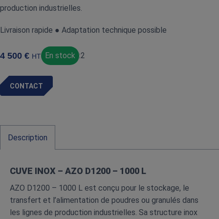
production industrielles.
Livraison rapide ● Adaptation technique possible
4 500
€
En stock
:
2
HT
CONTACT
Description
CUVE INOX – AZO D1200 – 1000 L
AZO D1200 – 1000 L est conçu pour le stockage, le
transfert et l’alimentation de poudres ou granulés dans
les lignes de production industrielles. Sa structure inox