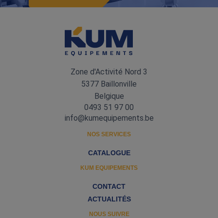
Zone d'Activité Nord 3
5377 Baillonville
Belgique
0493 51 97 00
info@kumequipements.be
NOS SERVICES
CATALOGUE
KUM EQUIPEMENTS
CONTACT
ACTUALITÉS
NOUS SUIVRE