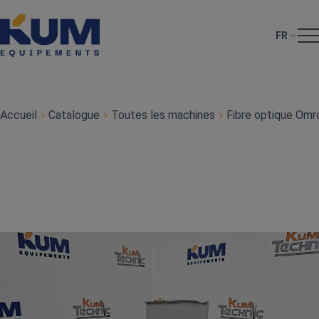
FR
Accueil
Catalogue
Toutes les machines
Fibre optique Om