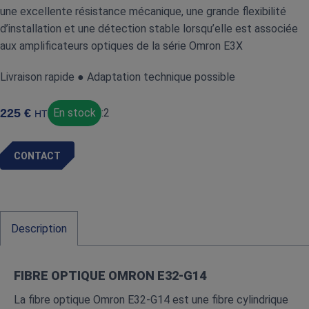
une excellente résistance mécanique, une grande flexibilité
d’installation et une détection stable lorsqu’elle est associée
aux amplificateurs optiques de la série Omron E3X
Livraison rapide ● Adaptation technique possible
225
€
En stock
:
2
HT
CONTACT
Description
FIBRE OPTIQUE OMRON E32‑G14
La fibre optique Omron E32‑G14 est une fibre cylindrique