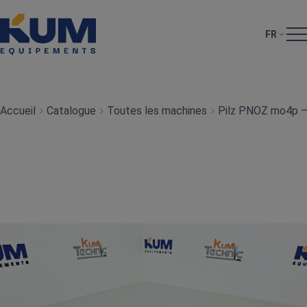
FR
Accueil
Catalogue
Toutes les machines
Pilz PNOZ mo4p – 