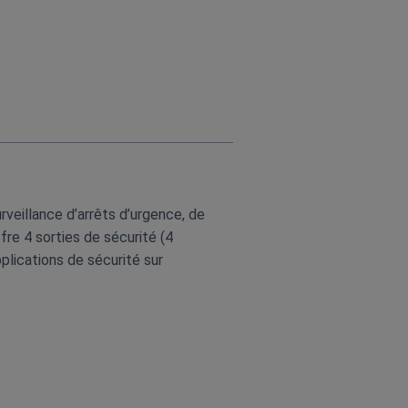
veillance d’arrêts d’urgence, de
fre 4 sorties de sécurité (4
pplications de sécurité sur