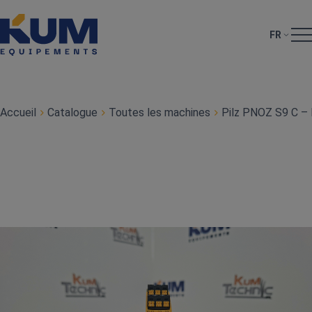
FR
Accueil
Catalogue
Toutes les machines
Pilz PNOZ S9 C – 