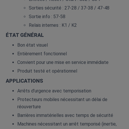
Sorties sécurité : 27‑28 / 37‑38 / 47‑48
Sortie info : 57‑58
Relais internes : K1 / K2
ÉTAT GÉNÉRAL
Bon état visuel
Entièrement fonctionnel
Convient pour une mise en service immédiate
Produit testé et opérationnel
APPLICATIONS
Arrêts d’urgence avec temporisation
Protecteurs mobiles nécessitant un délai de
réouverture
Barrières immatérielles avec temps de sécurité
Machines nécessitant un arrêt temporisé (inertie,