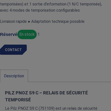
temporisées) et 1 sortie d’information (1 N/C temporisée),
avec 4 modes de temporisation configurables.
Livraison rapide ● Adaptation technique possible
Réservé
En stock
:
1
CONTACT
Description
PILZ PNOZ S9 C – RELAIS DE SÉCURITÉ
TEMPORISÉ
Le Pilz PNOZ S9 C (751109) est un relais de sécurité