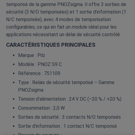
temporisé de la gamme PNOZsigma. Il offre 3 sorties de
sécurité (3 N/O temporisées) et 1 sortie d’information (1
N/C temporisée), avec 4 modes de temporisation
configurables, ce qui en fait un module idéal pour les
applications nécessitant un délai de sécurité contrôlé.
CARACTÉRISTIQUES PRINCIPALES
Marque : Pilz
Modèle : PNOZ S9 C
Référence : 751109
Type : Relais de sécurité temporisé – Gamme
PNOZsigma
Tension d’alimentation : 24 V DC (–20 % / +20 %)
Consommation : 2,0 W
Sorties de sécurité : 3 contacts N/O temporisés
Sortie d’information : 1 contact N/C temporisé