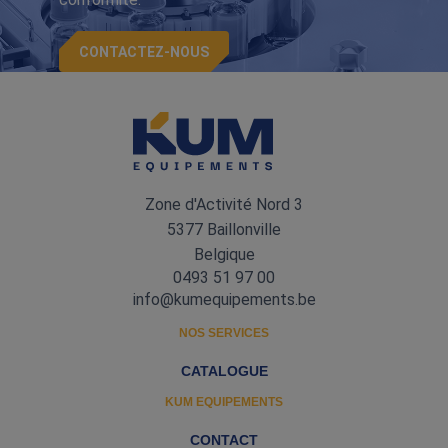
CONTACTEZ-NOUS
Zone d'Activité Nord 3
5377 Baillonville
Belgique
0493 51 97 00
info@kumequipements.be
NOS SERVICES
CATALOGUE
KUM EQUIPEMENTS
CONTACT