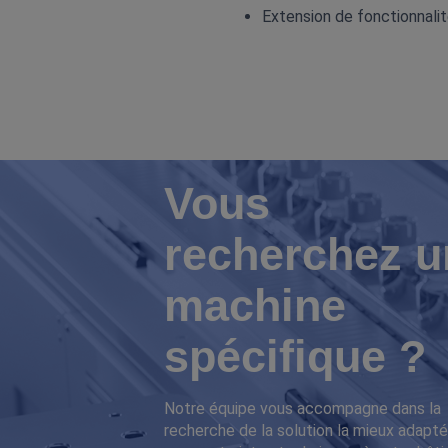
Extension de fonctionnali
Vous
recherchez u
machine
spécifique ?
Notre équipe vous accompagne dans la
recherche de la solution la mieux adapté