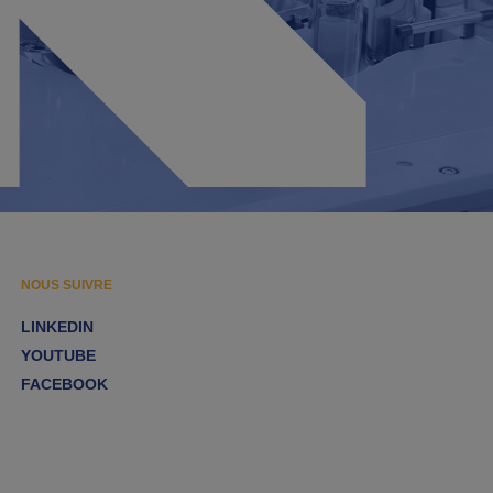
NOUS SUIVRE
LINKEDIN
YOUTUBE
FACEBOOK