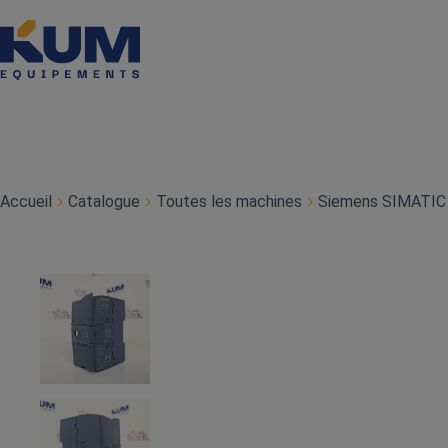
Accueil
Catalogue
Toutes les machines
Siemens SIMATIC 