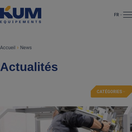
FR
Accueil
News
Actualités
CATÉGORIES