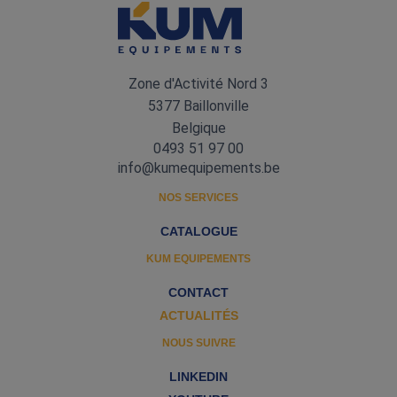
Zone d'Activité Nord 3
5377 Baillonville
Belgique
0493 51 97 00
info@kumequipements.be
NOS SERVICES
CATALOGUE
KUM EQUIPEMENTS
CONTACT
ACTUALITÉS
NOUS SUIVRE
LINKEDIN