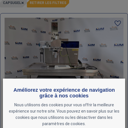
CAPSUGEL
RETIRER LES FILTRES
Améliorez votre expérience de navigation
grâce à nos cookies
Nous utilisons des cookies pour vous offrir la meilleure
expérience sur notre site. Vous pouvez en savoir plus sur les
cookies que nous utilisons ou les désactiver dans les
paramètres de cookies.