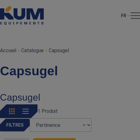
FR
Accueil
Catalogue
Capsugel
Capsugel
Capsugel
1 Produit
FILTRES