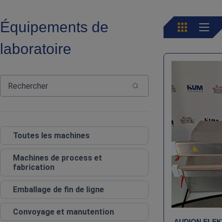
Équipements de
laboratoire
Toutes les machines
Machines de process et
fabrication
Emballage de fin de ligne
Convoyage et manutention
AUDION ELEK