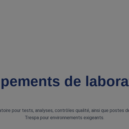
pements de labora
toire pour tests, analyses, contrôles qualité, ainsi que postes d
Trespa pour environnements exigeants.