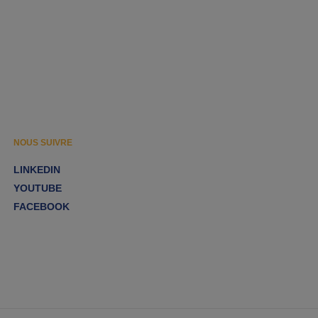
NOUS SUIVRE
LINKEDIN
YOUTUBE
FACEBOOK