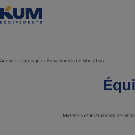
Accueil
Catalogue
Équipements de laboratoire
Équi
Matériels et instruments de labora