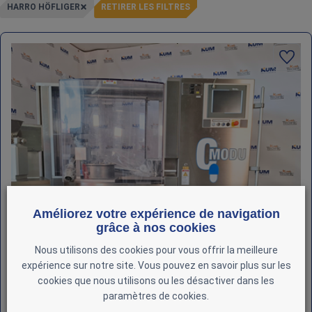
HARRO HÖFLIGER
RETIRER LES FILTRES
Améliorez votre expérience de navigation
grâce à nos cookies
Nous utilisons des cookies pour vous offrir la meilleure
expérience sur notre site. Vous pouvez en savoir plus sur les
cookies que nous utilisons ou les désactiver dans les
paramètres de cookies.