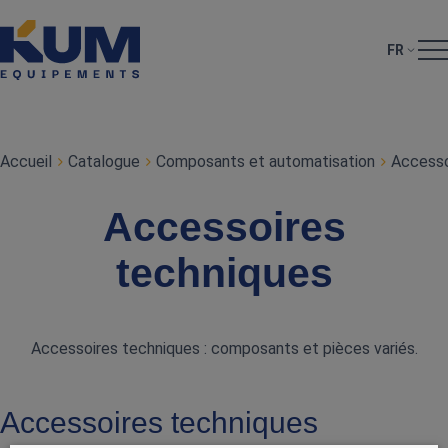
FR
Accueil
Catalogue
Composants et automatisation
Accesso
Accessoires
techniques
Accessoires techniques : composants et pièces variés.
Accessoires techniques