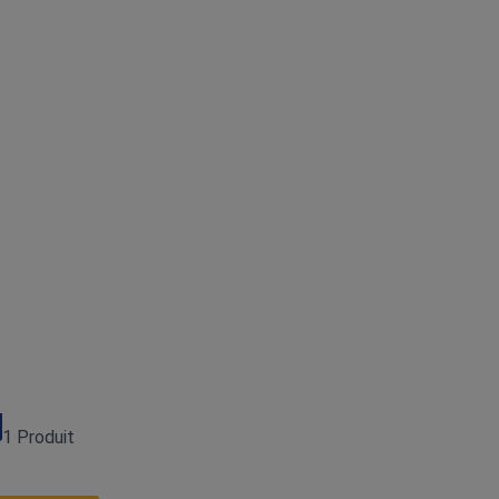
1 Produit