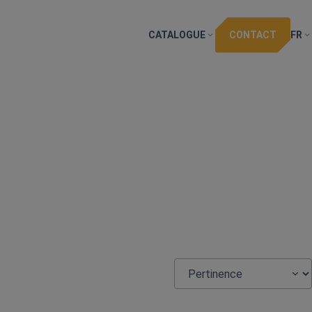
CATALOGUE
CONTACT
FR