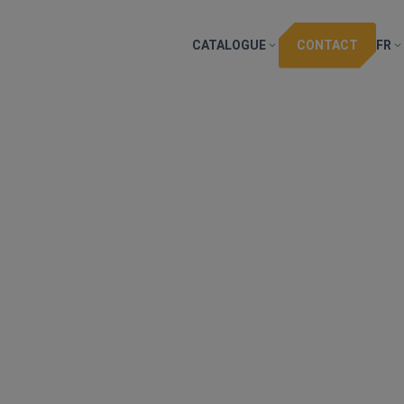
CATALOGUE
CONTACT
FR