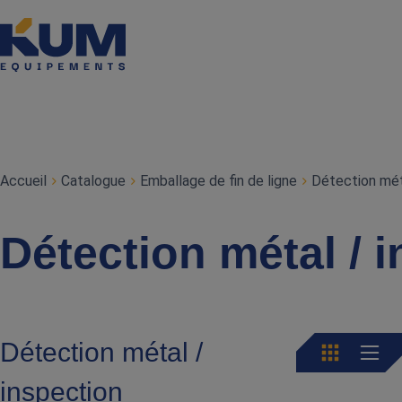
Accueil
Catalogue
Emballage de fin de ligne
Détection mét
Détection métal / 
Détection métal /
inspection