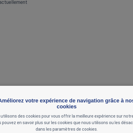
 actuellement
Améliorez votre expérience de navigation grâce à no
cookies
utilisons des cookies pour vous offrir la meilleure expérience sur notre
 pouvez en savoir plus sur les cookies que nous utilisons ou les désac
dans les paramètres de cookies.