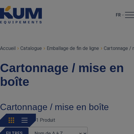
FR
Accueil
Catalogue
Emballage de fin de ligne
Cartonnage / 
Cartonnage / mise en
boîte
Cartonnage / mise en boîte
1 Produit
FILTRES