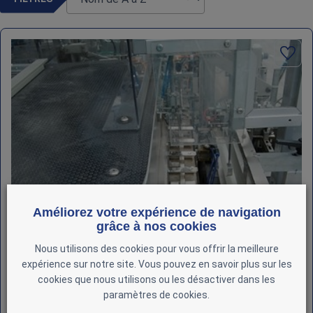
Améliorez votre expérience de navigation
grâce à nos cookies
Nous utilisons des cookies pour vous offrir la meilleure
expérience sur notre site. Vous pouvez en savoir plus sur les
cookies que nous utilisons ou les désactiver dans les
paramètres de cookies.