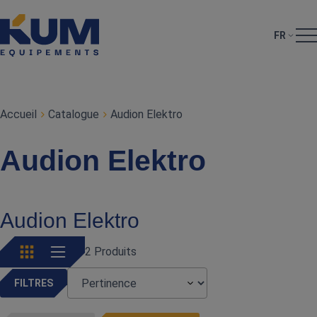
FR
Accueil
Catalogue
Audion Elektro
Audion Elektro
Audion Elektro
2 Produits
FILTRES