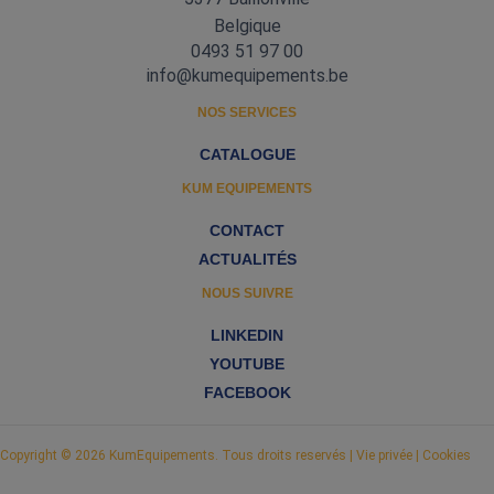
Belgique
0493 51 97 00
info@kumequipements.be
NOS SERVICES
CATALOGUE
KUM EQUIPEMENTS
CONTACT
ACTUALITÉS
NOUS SUIVRE
LINKEDIN
YOUTUBE
FACEBOOK
Copyright
© 2026 KumEquipements. Tous droits reservés |
Vie privée
|
Cookies