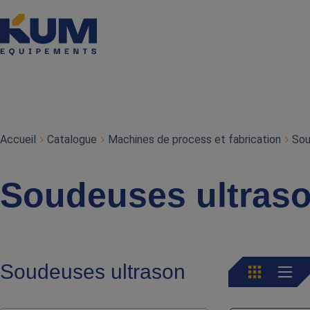
Accueil
Catalogue
Machines de process et fabrication
Sou
Soudeuses ultras
Soudeuses ultrason