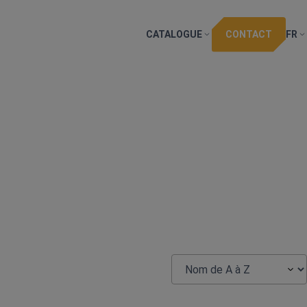
CATALOGUE
CONTACT
FR