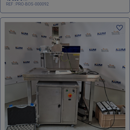
REF : PRO-BOS-000092