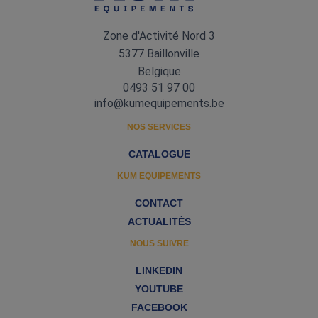
Zone d'Activité Nord 3
5377 Baillonville
Belgique
0493 51 97 00
info@kumequipements.be
NOS SERVICES
CATALOGUE
KUM EQUIPEMENTS
CONTACT
ACTUALITÉS
NOUS SUIVRE
LINKEDIN
YOUTUBE
FACEBOOK